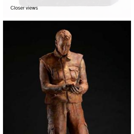
Closer views