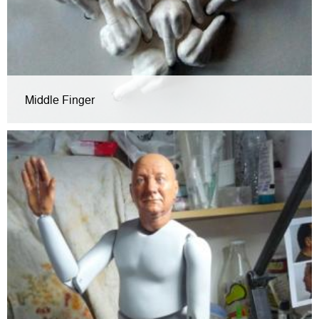
Middle Finger