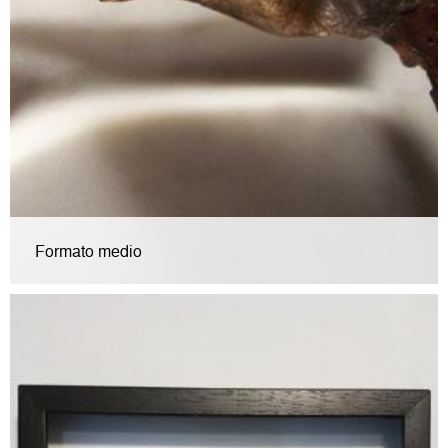
Formato medio