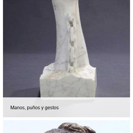
Manos, puños y gestos