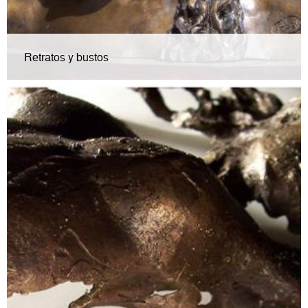
Retratos y bustos