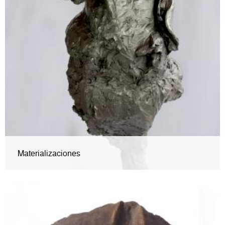
Materializaciones