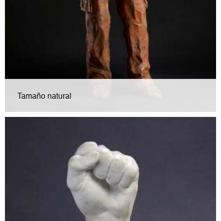
Tamaño natural