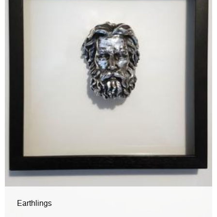
Earthlings