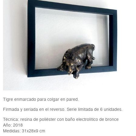
Tigre enmarcado para colgar en pared.
Firmada y seriada en el reverso. Serie limitada de 6 unidades.
Técnica: resina de poliéster con baño electrolítico de bronce
Año: 2018
Medidas: 31x28x9 cm